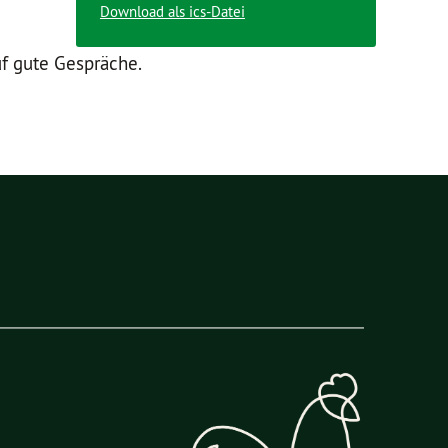
Download als ics-Datei
uf gute Gespräche.