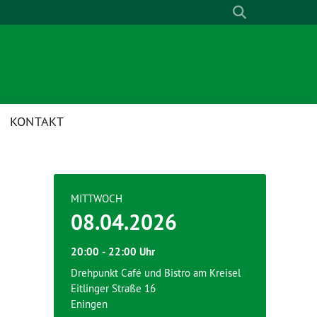
KONTAKT
MITTWOCH
08.04.2026
20:00 ‐ 22:00 Uhr
Drehpunkt Café und Bistro am Kreisel
Eitlinger Straße 16
Eningen