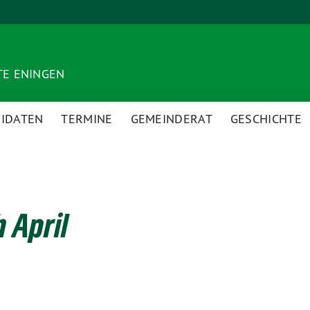
TE ENINGEN
IDATEN
TERMINE
GEMEINDERAT
GESCHICHTE
 April