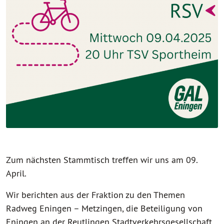
Zum nächsten Stammtisch treffen wir uns am 09.
April.
Wir berichten aus der Fraktion zu den Themen
Radweg Eningen – Metzingen, die Beteiligung von
Eningen an der Reutlingen Stadtverkehrsgesellschaft