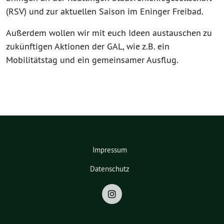
(RSV) und zur aktuellen Saison im Eninger Freibad.
Außerdem wollen wir mit euch Ideen austauschen zu
zukünftigen Aktionen der GAL, wie z.B. ein
Mobilitätstag und ein gemeinsamer Ausflug.
Impressum
Datenschutz