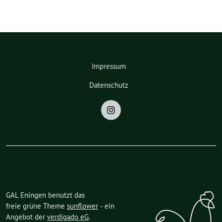
Impressum
Datenschutz
GAL Eningen benutzt das
freie grüne Theme
sunflower
‐ ein
Angebot der
verdigado eG
.