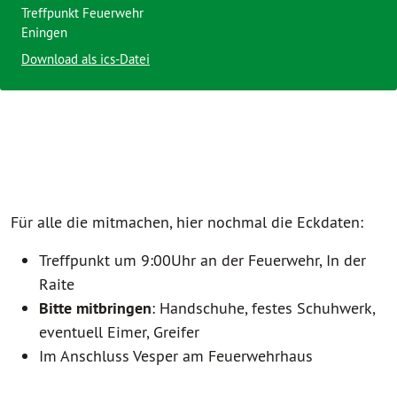
Treffpunkt Feuerwehr
Eningen
Download als ics-Datei
Für alle die mitmachen, hier nochmal die Eckdaten:
Treffpunkt um 9:00Uhr an der Feuerwehr, In der
Raite
Bitte mitbringen
: Handschuhe, festes Schuhwerk,
eventuell Eimer, Greifer
Im Anschluss Vesper am Feuerwehrhaus