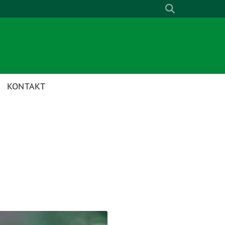
KONTAKT