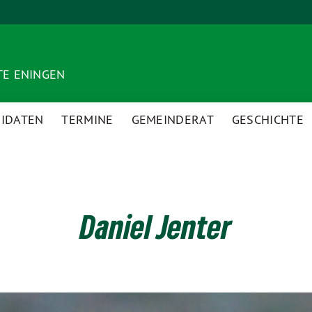
TE ENINGEN
IDATEN
TERMINE
GEMEINDERAT
GESCHICHTE
Daniel Jenter