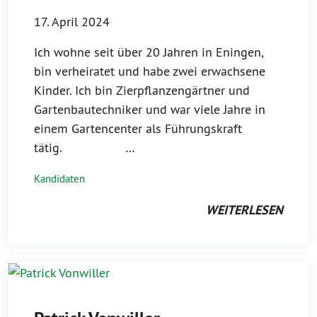
17. April 2024
Ich wohne seit über 20 Jahren in Eningen,
bin verheiratet und habe zwei erwachsene
Kinder. Ich bin Zierpflanzengärtner und
Gartenbautechniker und war viele Jahre in
einem Gartencenter als Führungskraft
tätig. …
Kandidaten
WEITERLESEN