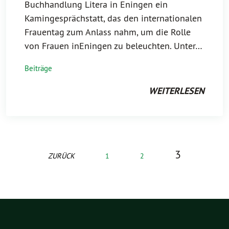
Buchhandlung Litera in Eningen ein
Kamingesprächstatt, das den internationalen
Frauentag zum Anlass nahm, um die Rolle
von Frauen inEningen zu beleuchten. Unter…
Beiträge
WEITERLESEN
3
ZURÜCK
1
2