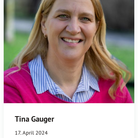
Tina Gauger
17. April 2024