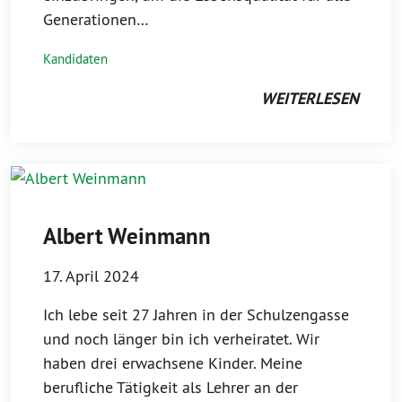
Generationen…
Kandidaten
WEITERLESEN
Albert Weinmann
17. April 2024
Ich lebe seit 27 Jahren in der Schulzengasse
und noch länger bin ich verheiratet. Wir
haben drei erwachsene Kinder. Meine
berufliche Tätigkeit als Lehrer an der