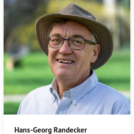
Hans-Georg Randecker