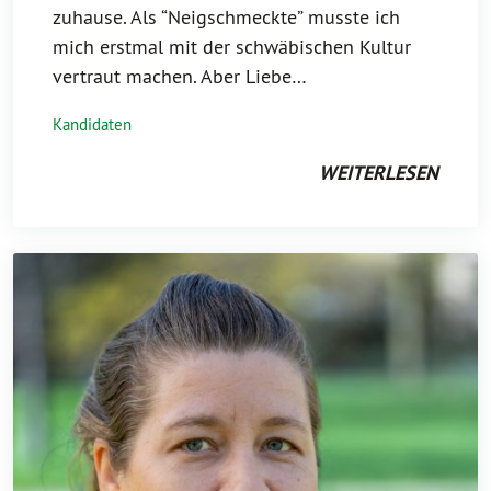
zuhause. Als “Neigschmeckte” musste ich
mich erstmal mit der schwäbischen Kultur
vertraut machen. Aber Liebe…
Kandidaten
WEITERLESEN