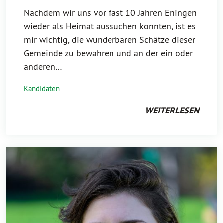
Nachdem wir uns vor fast 10 Jahren Eningen
wieder als Heimat aussuchen konnten, ist es
mir wichtig, die wunderbaren Schätze dieser
Gemeinde zu bewahren und an der ein oder
anderen…
Kandidaten
WEITERLESEN