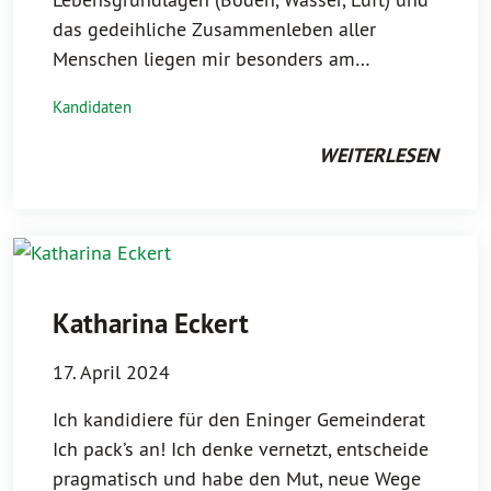
das gedeihliche Zusammenleben aller
Menschen liegen mir besonders am…
Kandidaten
WEITERLESEN
Katharina Eckert
17. April 2024
Ich kandidiere für den Eninger Gemeinderat
Ich pack’s an! Ich denke vernetzt, entscheide
pragmatisch und habe den Mut, neue Wege