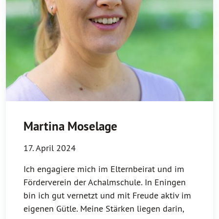
Martina Moselage
17. April 2024
Ich engagiere mich im Elternbeirat und im
Förderverein der Achalmschule. In Eningen
bin ich gut vernetzt und mit Freude aktiv im
eigenen Gütle. Meine Stärken liegen darin,