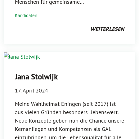
Menschen für gemeinsame…
Kandidaten
WEITERLESEN
Jana Stolwijk
17. April 2024
Meine Wahlheimat Eningen (seit 2017) ist
aus vielen Gründen besonders liebenswert.
Neue Konzepte geben nun die Chance unsere
Kernanliegen und Kompetenzen als GAL
einzubringen, um die Lebensqualität für alle