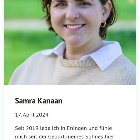
Samra Kanaan
17. April 2024
Seit 2019 lebe ich in Eningen und fühle
mich seit der Geburt meines Sohnes hier