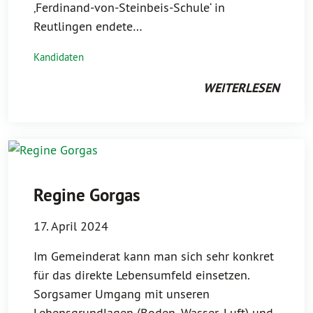
‚Ferdinand-von-Steinbeis-Schule‘ in
Reutlingen endete…
Kandidaten
WEITERLESEN
Regine Gorgas
17. April 2024
Im Gemeinderat kann man sich sehr konkret
für das direkte Lebensumfeld einsetzen.
Sorgsamer Umgang mit unseren
Lebensgrundlagen (Boden, Wasser, Luft) und