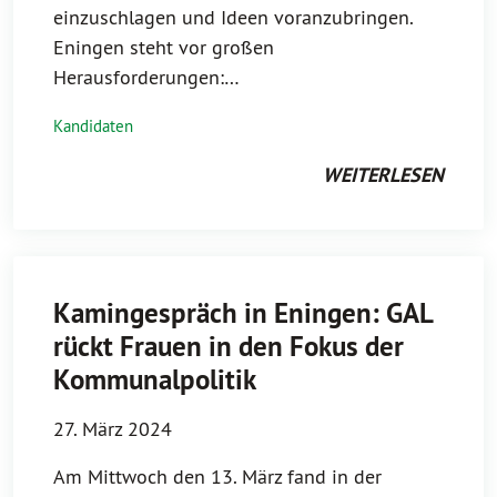
einzuschlagen und Ideen voranzubringen.
Eningen steht vor großen
Herausforderungen:…
Kandidaten
WEITERLESEN
Kamingespräch in Eningen: GAL
rückt Frauen in den Fokus der
Kommunalpolitik
27. März 2024
Am Mittwoch den 13. März fand in der