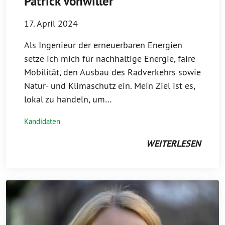
Patrick Vonwiller
17. April 2024
Als Ingenieur der erneuerbaren Energien
setze ich mich für nachhaltige Energie, faire
Mobilität, den Ausbau des Radverkehrs sowie
Natur- und Klimaschutz ein. Mein Ziel ist es,
lokal zu handeln, um…
Kandidaten
WEITERLESEN